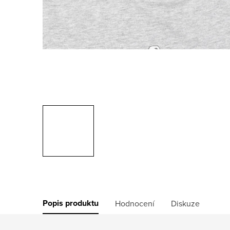
Popis produktu
Hodnocení
Diskuze