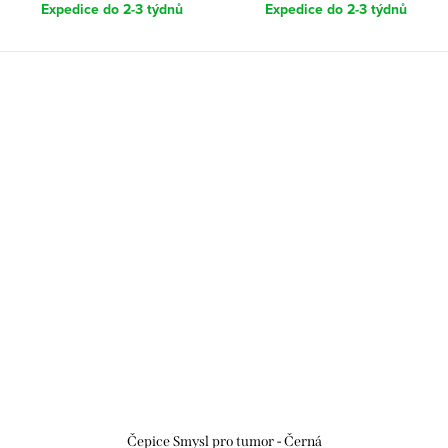
Expedice do 2-3 týdnů
Expedice do 2-3 týdnů
Čepice Smysl pro tumor - Černá