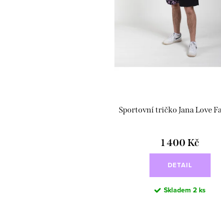
Sportovní tričko Jana Love F
1 400 Kč
DETAIL
Skladem
2 ks