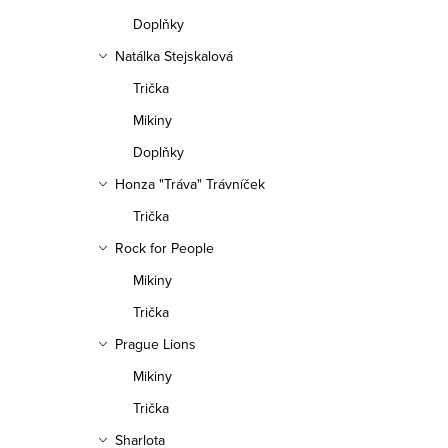
Doplňky
Natálka Stejskalová
Trička
Mikiny
Doplňky
Honza "Tráva" Trávníček
Trička
Rock for People
Mikiny
Trička
Prague Lions
Mikiny
Trička
Sharlota