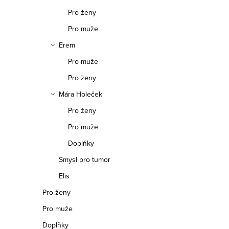
Pro ženy
Pro muže
Erem
Pro muže
Pro ženy
Mára Holeček
Pro ženy
Pro muže
Doplňky
Smysl pro tumor
Elis
Pro ženy
Pro muže
Doplňky