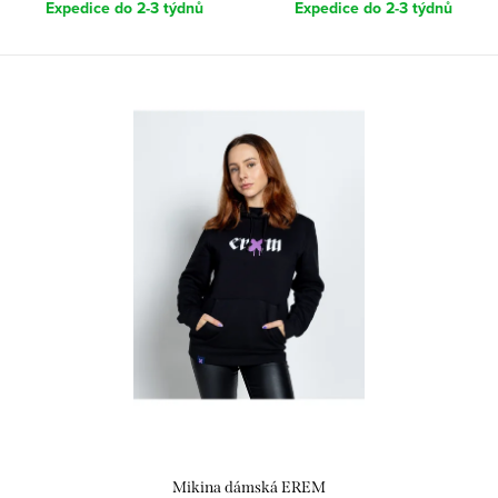
Expedice do 2-3 týdnů
Expedice do 2-3 týdnů
Mikina dámská EREM