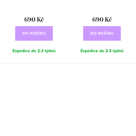
690 Kč
690 Kč
DO KOŠÍKU
DO KOŠÍKU
Expedice do 2-3 týdnů
Expedice do 2-3 týdnů