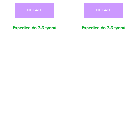
DETAIL
DETAIL
Expedice do 2-3 týdnů
Expedice do 2-3 týdnů