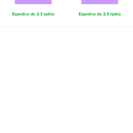
Expedice do 2-3 týdnů
Expedice do 2-3 týdnů