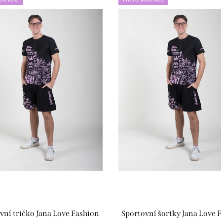
vní tričko Jana Love Fashion
Sportovní šortky Jana Love 