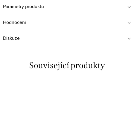
Parametry produktu
Hodnocení
Diskuze
Související produkty