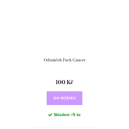
Odznáček Fuck Cancer
100 Kč
DO KOŠÍKU
Skladem
>5 ks