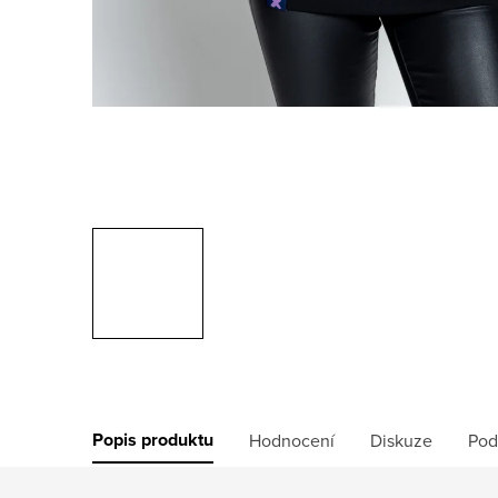
Popis produktu
Hodnocení
Diskuze
Pod