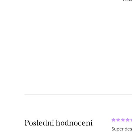
Poslední hodnocení
Super des