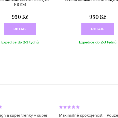
EREM
950 Kč
950 Kč
DETAIL
DETAIL
Expedice do 2-3 týdnů
Expedice do 2-3 týdnů
ign a super trenky v super
Maximálně spokojenost!!! Pouze