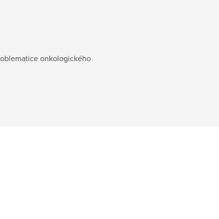
 problematice onkologického