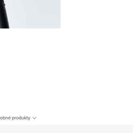
obné produkty