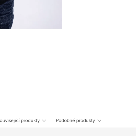
ouvisející produkty
Podobné produkty