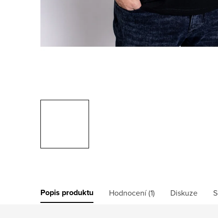
Popis produktu
Hodnocení (1)
Diskuze
S