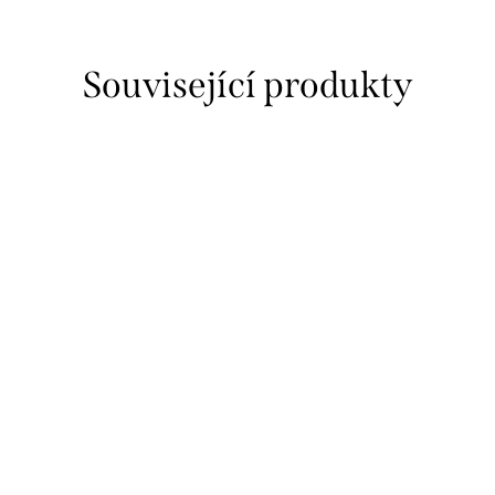
Související produkty