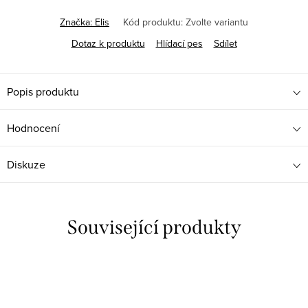
Značka:
Elis
Kód produktu:
Zvolte variantu
Dotaz k produktu
Hlídací pes
Sdílet
Popis produktu
Hodnocení
Diskuze
Související produkty