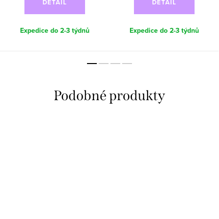
DETAIL
DETAIL
Expedice do 2-3 týdnů
Expedice do 2-3 týdnů